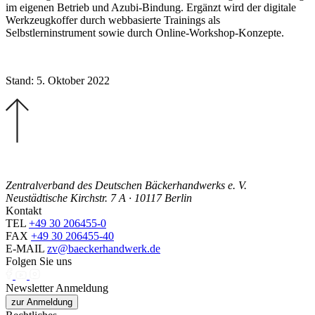
im eigenen Betrieb und Azubi-Bindung. Ergänzt wird der digitale
Werkzeugkoffer durch webbasierte Trainings als
Selbstlerninstrument sowie durch Online-Workshop-Konzepte.
Stand: 5. Oktober 2022
Zentralverband des Deutschen Bäckerhandwerks e. V.
Neustädtische Kirchstr. 7 A · 10117 Berlin
Kontakt
TEL
+49 30 206455-0
FAX
+49 30 206455-40
E-MAIL
zv@baeckerhandwerk.de
Folgen Sie uns
Newsletter Anmeldung
zur Anmeldung