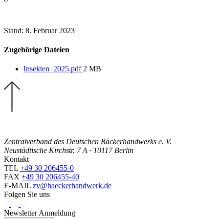
Stand: 8. Februar 2023
Zugehörige Dateien
Insekten_2025.pdf
2 MB
Zentralverband des Deutschen Bäckerhandwerks e. V.
Neustädtische Kirchstr. 7 A · 10117 Berlin
Kontakt
TEL
+49 30 206455-0
FAX
+49 30 206455-40
E-MAIL
zv@baeckerhandwerk.de
Folgen Sie uns
Newsletter Anmeldung