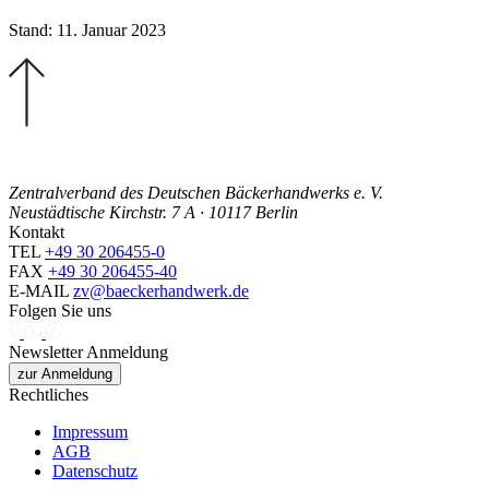
Stand: 11. Januar 2023
Zentralverband des Deutschen Bäckerhandwerks e. V.
Neustädtische Kirchstr. 7 A · 10117 Berlin
Kontakt
TEL
+49 30 206455-0
FAX
+49 30 206455-40
E-MAIL
zv@baeckerhandwerk.de
Folgen Sie uns
Newsletter Anmeldung
zur Anmeldung
Rechtliches
Impressum
AGB
Datenschutz