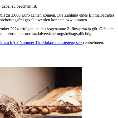
dabei zu beachten ist.
i bis zu 3.000 Euro zahlen können. Die Zahlung eines Einmalbetrages
lversicherungsfrei gezahlt werden konnten bzw. können.
mber 2024 erfolgen, da das sogenannte Zuflussprinzip gilt. Geht die
nn lohnsteuer- und sozialversicherungsbeitragspflichtig.
ämie nach § 3 Nummer 11c Einkommensteuergesetz
) entnehmen.