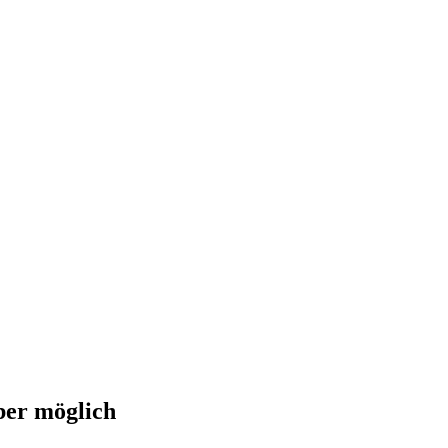
ber möglich