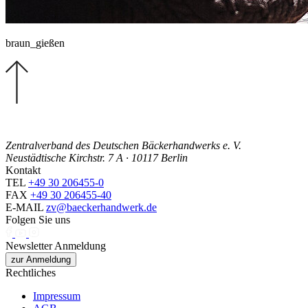
braun_gießen
Zentralverband des Deutschen Bäckerhandwerks e. V.
Neustädtische Kirchstr. 7 A · 10117 Berlin
Kontakt
TEL
+49 30 206455-0
FAX
+49 30 206455-40
E-MAIL
zv@baeckerhandwerk.de
Folgen Sie uns
Newsletter Anmeldung
zur Anmeldung
Rechtliches
Impressum