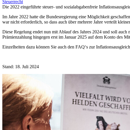
Steuerrecht
Die 2022 eingeführte steuer- und sozialabgabenfreie Inflationsausgl
Im Jahre 2022 hatte die Bundesregierung eine Möglichkeit geschaffen
war nicht erforderlich, so dass auch über mehrere Jahre verteilt kle
Diese Regelung endet nun mit Ablauf des Jahres 2024 und soll auch n
Prämienzahlung hingegen erst im Januar 2025 auf dem Konto des Mitarbe
Einzelheiten dazu können Sie auch den FAQ‘s zur Inflationsausgleich
Stand: 18. Juli 2024