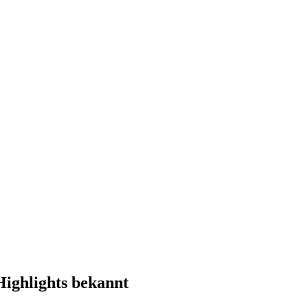
Highlights bekannt