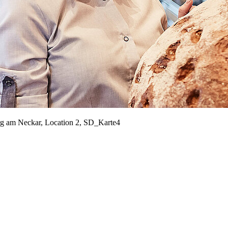
rg am Neckar, Location 2, SD_Karte4