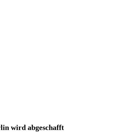
lin wird abgeschafft