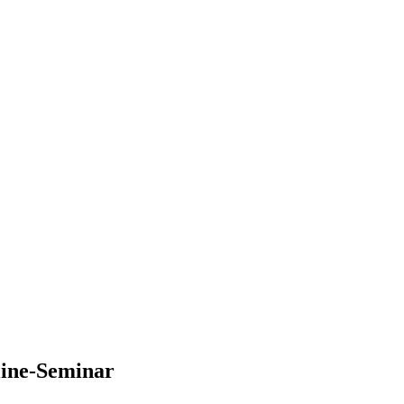
line-Seminar