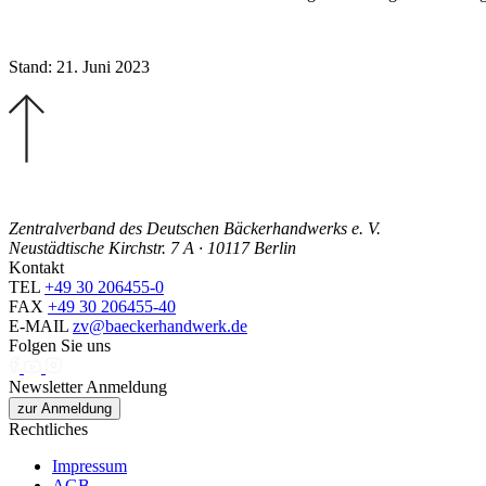
Stand: 21. Juni 2023
Zentralverband des Deutschen Bäckerhandwerks e. V.
Neustädtische Kirchstr. 7 A · 10117 Berlin
Kontakt
TEL
+49 30 206455-0
FAX
+49 30 206455-40
E-MAIL
zv@baeckerhandwerk.de
Folgen Sie uns
Newsletter Anmeldung
zur Anmeldung
Rechtliches
Impressum
AGB