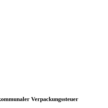
kommunaler Verpackungssteuer