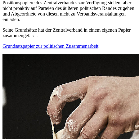
Positionspapiere des Zentralverbandes zur Verfügung stellen, aber
nicht proaktiv auf Parteien des äußeren politischen Randes zugehen
und Abgeordnete von diesen nicht zu Verbandsveranstaltungen
einladen.
Seine Grundsätze hat der Zentralverband in einem eigenen Papier
zusammengefasst.
Grundsatzpapier zur politischen Zusammenarbeit