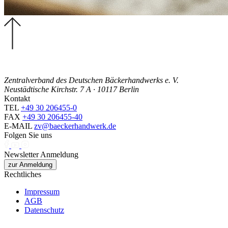
Zentralverband des Deutschen Bäckerhandwerks e. V.
Neustädtische Kirchstr. 7 A · 10117 Berlin
Kontakt
TEL
+49 30 206455-0
FAX
+49 30 206455-40
E-MAIL
zv@baeckerhandwerk.de
Folgen Sie uns
Newsletter Anmeldung
zur Anmeldung
Rechtliches
Impressum
AGB
Datenschutz