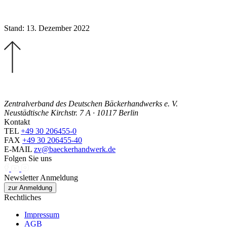
Stand: 13. Dezember 2022
Zentralverband des Deutschen Bäckerhandwerks e. V.
Neustädtische Kirchstr. 7 A · 10117 Berlin
Kontakt
TEL
+49 30 206455-0
FAX
+49 30 206455-40
E-MAIL
zv@baeckerhandwerk.de
Folgen Sie uns
Newsletter Anmeldung
zur Anmeldung
Rechtliches
Impressum
AGB