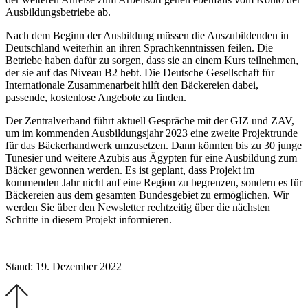
Ausbildungsbetriebe ab.
Nach dem Beginn der Ausbildung müssen die Auszubildenden in
Deutschland weiterhin an ihren Sprachkenntnissen feilen. Die
Betriebe haben dafür zu sorgen, dass sie an einem Kurs teilnehmen,
der sie auf das Niveau B2 hebt. Die Deutsche Gesellschaft für
Internationale Zusammenarbeit hilft den Bäckereien dabei,
passende, kostenlose Angebote zu finden.
Der Zentralverband führt aktuell Gespräche mit der GIZ und ZAV,
um im kommenden Ausbildungsjahr 2023 eine zweite Projektrunde
für das Bäckerhandwerk umzusetzen. Dann könnten bis zu 30 junge
Tunesier und weitere Azubis aus Ägypten für eine Ausbildung zum
Bäcker gewonnen werden. Es ist geplant, dass Projekt im
kommenden Jahr nicht auf eine Region zu begrenzen, sondern es für
Bäckereien aus dem gesamten Bundesgebiet zu ermöglichen. Wir
werden Sie über den Newsletter rechtzeitig über die nächsten
Schritte in diesem Projekt informieren.
Stand: 19. Dezember 2022