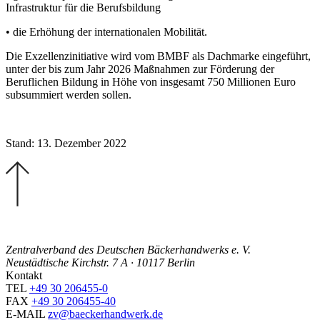
Infrastruktur für die Berufsbildung
• die Erhöhung der internationalen Mobilität.
Die Exzellenzinitiative wird vom BMBF als Dachmarke eingeführt,
unter der bis zum Jahr 2026 Maßnahmen zur Förderung der
Beruflichen Bildung in Höhe von insgesamt 750 Millionen Euro
subsummiert werden sollen.
Stand: 13. Dezember 2022
Zentralverband des Deutschen Bäckerhandwerks e. V.
Neustädtische Kirchstr. 7 A · 10117 Berlin
Kontakt
TEL
+49 30 206455-0
FAX
+49 30 206455-40
E-MAIL
zv@baeckerhandwerk.de