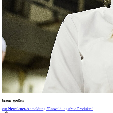
braun_gießen
zur Newsletter-Anmeldung "Entwaldungsfreie Produkte"