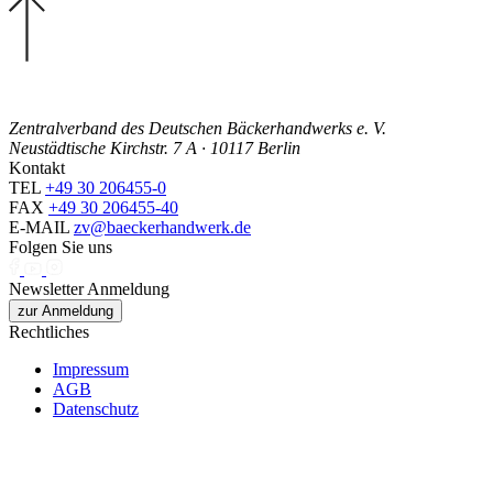
Zentralverband des Deutschen Bäckerhandwerks e. V.
Neustädtische Kirchstr. 7 A · 10117 Berlin
Kontakt
TEL
+49 30 206455-0
FAX
+49 30 206455-40
E-MAIL
zv@baeckerhandwerk.de
Folgen Sie uns
Newsletter Anmeldung
zur Anmeldung
Rechtliches
Impressum
AGB
Datenschutz