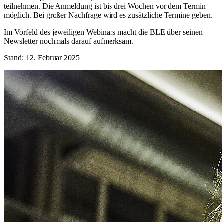
teilnehmen. Die Anmeldung ist bis drei Wochen vor dem Termin
möglich. Bei großer Nachfrage wird es zusätzliche Termine geben.
Im Vorfeld des jeweiligen Webinars macht die BLE über seinen
Newsletter nochmals darauf aufmerksam.
Stand: 12. Februar 2025