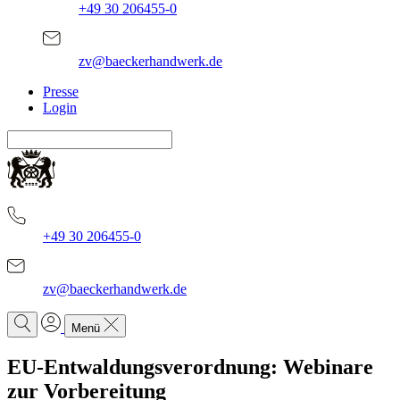
+49 30 206455-0
zv@baeckerhandwerk.de
Presse
Login
+49 30 206455-0
zv@baeckerhandwerk.de
Menü
EU-Entwaldungsverordnung: Webinare
zur Vorbereitung