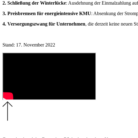
2. Schließung der Winterlücke
: Ausdehnung der Einmalzahlung au
3. Preisbremsen für energieintensive KMU
: Absenkung der Stromp
4. Versorgungszwang für Unternehmen
, die derzeit keine neuen S
Stand: 17. November 2022