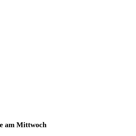
ste am Mittwoch