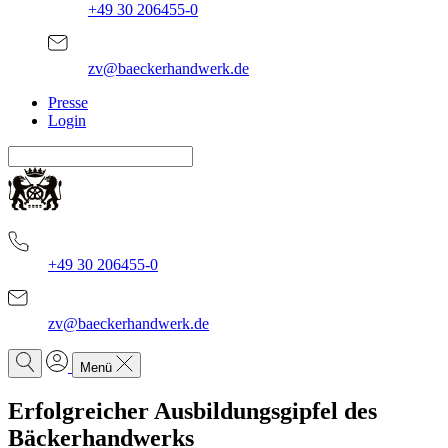
+49 30 206455-0
zv@baeckerhandwerk.de
Presse
Login
+49 30 206455-0
zv@baeckerhandwerk.de
Menü
Erfolgreicher Ausbildungsgipfel des
Bäckerhandwerks