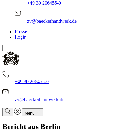
+49 30 206455-0
zv@baeckerhandwerk.de
Presse
Login
+49 30 206455-0
zv@baeckerhandwerk.de
Menü
Bericht aus Berlin