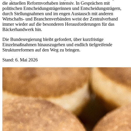
die aktuellen Reformvorhaben intensiv. In Gesprächen mit
politischen Entscheidungsträgerinnen und Entscheidungsträgern,
durch Stellungnahmen und im engen Austausch mit anderen
Wirtschafts- und Branchenverbänden weist der Zentralverband
immer wieder auf die besonderen Herausforderungen für das
Bäckerhandwerk hin.
Die Bundesregierung bleibt gefordert, über kurzfristige
Einzelmaßnahmen hinauszugehen und endlich tiefgreifende
Strukturreformen auf den Weg zu bringen.
Stand: 6. Mai 2026