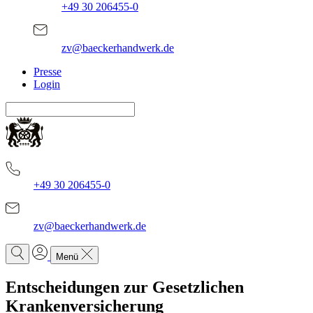
+49 30 206455-0
zv@baeckerhandwerk.de
Presse
Login
+49 30 206455-0
zv@baeckerhandwerk.de
Menü
Entscheidungen zur Gesetzlichen
Krankenversicherung