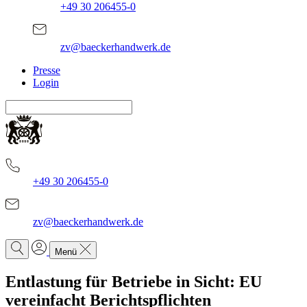
+49 30 206455-0
zv@baeckerhandwerk.de
Presse
Login
+49 30 206455-0
zv@baeckerhandwerk.de
Menü
Entlastung für Betriebe in Sicht: EU
vereinfacht Berichtspflichten