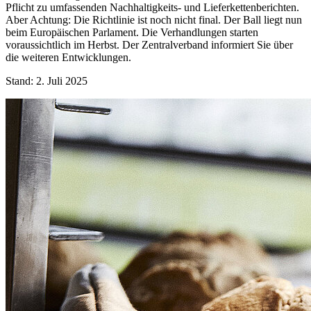
Pflicht zu umfassenden Nachhaltigkeits- und Lieferkettenberichten.
Aber Achtung: Die Richtlinie ist noch nicht final. Der Ball liegt nun
beim Europäischen Parlament. Die Verhandlungen starten
voraussichtlich im Herbst. Der Zentralverband informiert Sie über
die weiteren Entwicklungen.
Stand: 2. Juli 2025