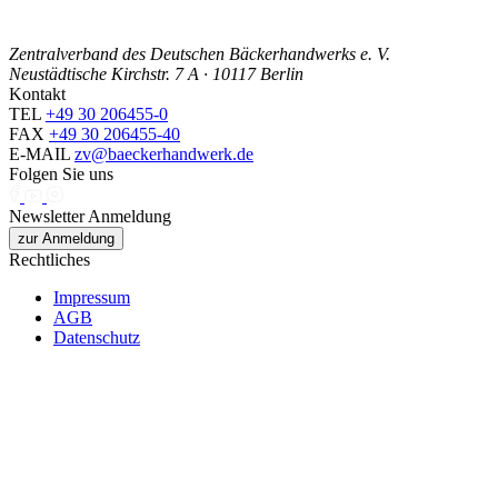
Zentralverband des Deutschen Bäckerhandwerks e. V.
Neustädtische Kirchstr. 7 A · 10117 Berlin
Kontakt
TEL
+49 30 206455-0
FAX
+49 30 206455-40
E-MAIL
zv@baeckerhandwerk.de
Folgen Sie uns
Newsletter Anmeldung
zur Anmeldung
Rechtliches
Impressum
AGB
Datenschutz