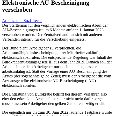
Elektronische AU-Bescheinigung
verschoben
Arbeits- und Sozialrecht
Der Starttermin für den verpflichtenden elektronischen Abruf der
AU-Bescheinigungen ist um 6 Monate auf den 1. Januar 2023
verschoben worden. Der Zentralverband hat sich mit anderen
Verbänden intensiv für die Verschiebung eingesetzt.
Der Bund plant, Arbeitgeber zu verpflichten, die
Arbeitsunfähigkeitsbescheinigung ihrer Mitarbeiter zukünftig
elektronisch abzurufen. Die entsprechende Regelung war Inhalt des
Bürokratieentlastungsgesetz III aus dem Jahr 2019. Danach soll der
Arbeitnehmer dem Arbeitgeber nur noch mitteilen, dass er
arbeitsunfähig ist. Statt der Vorlage einer AU-Bescheinigung des
Arztes (der sogenannte gelbe Zettel) muss der Arbeitgeber die vom
Arzt ausgestellte elektronische AU-Bescheinigung (eAU)
elektronisch abrufen.
Die Entlastung von Bürokratie betrifft bei diesem Verfahren also
eher den erkrankten Arbeitnehmer, der nicht mehr dafür sorgen
muss, dass sein Arbeitgeber den gelben Zettel rechtzeitig erhält.
Die eigentlich nur bis zum 30. Juni 2022 laufende Testphase wurde