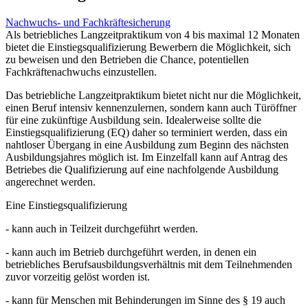
Nachwuchs- und Fachkräftesicherung
Als betriebliches Langzeitpraktikum von 4 bis maximal 12 Monaten
bietet die Einstiegsqualifizierung Bewerbern die Möglichkeit, sich
zu beweisen und den Betrieben die Chance, potentiellen
Fachkräftenachwuchs einzustellen.
Das betriebliche Langzeitpraktikum bietet nicht nur die Möglichkeit,
einen Beruf intensiv kennenzulernen, sondern kann auch Türöffner
für eine zukünftige Ausbildung sein. Idealerweise sollte die
Einstiegsqualifizierung (EQ) daher so terminiert werden, dass ein
nahtloser Übergang in eine Ausbildung zum Beginn des nächsten
Ausbildungsjahres möglich ist. Im Einzelfall kann auf Antrag des
Betriebes die Qualifizierung auf eine nachfolgende Ausbildung
angerechnet werden.
Eine Einstiegsqualifizierung
- kann auch in Teilzeit durchgeführt werden.
- kann auch im Betrieb durchgeführt werden, in denen ein
betriebliches Berufsausbildungsverhältnis mit dem Teilnehmenden
zuvor vorzeitig gelöst worden ist.
- kann für Menschen mit Behinderungen im Sinne des § 19 auch