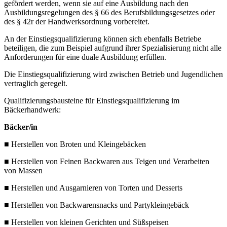
gefördert werden, wenn sie auf eine Ausbildung nach den
Ausbildungsregelungen des § 66 des Berufsbildungsgesetzes oder
des § 42r der Handwerksordnung vorbereitet.
An der Einstiegsqualifizierung können sich ebenfalls Betriebe
beteiligen, die zum Beispiel aufgrund ihrer Spezialisierung nicht alle
Anforderungen für eine duale Ausbildung erfüllen.
Die Einstiegsqualifizierung wird zwischen Betrieb und Jugendlichen
vertraglich geregelt.
Qualifizierungsbausteine für Einstiegsqualifizierung im
Bäckerhandwerk:
Bäcker/in
■ Herstellen von Broten und Kleingebäcken
■ Herstellen von Feinen Backwaren aus Teigen und Verarbeiten
von Massen
■ Herstellen und Ausgarnieren von Torten und Desserts
■ Herstellen von Backwarensnacks und Partykleingebäck
■ Herstellen von kleinen Gerichten und Süßspeisen