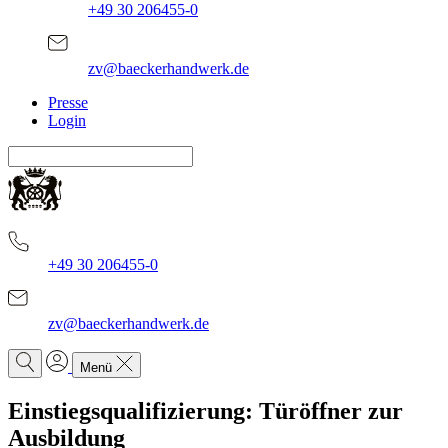
+49 30 206455-0
zv@baeckerhandwerk.de
Presse
Login
+49 30 206455-0
zv@baeckerhandwerk.de
Menü
Einstiegsqualifizierung: Türöffner zur
Ausbildung