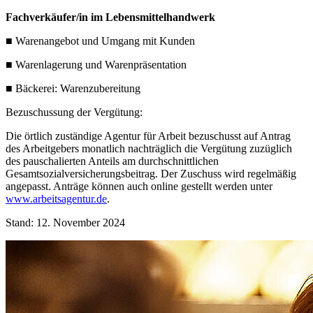
Fachverkäufer/in im Lebensmittelhandwerk
■ Warenangebot und Umgang mit Kunden
■ Warenlagerung und Warenpräsentation
■ Bäckerei: Warenzubereitung
Bezuschussung der Vergütung:
Die örtlich zuständige Agentur für Arbeit bezuschusst auf Antrag
des Arbeitgebers monatlich nachträglich die Vergütung zuzüglich
des pauschalierten Anteils am durchschnittlichen
Gesamtsozialversicherungsbeitrag. Der Zuschuss wird regelmäßig
angepasst. Anträge können auch online gestellt werden unter
www.arbeitsagentur.de
.
Stand: 12. November 2024