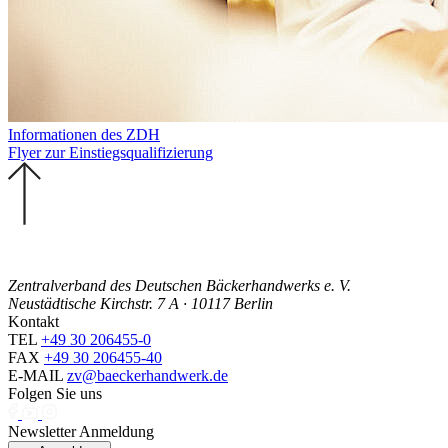
Informationen des ZDH
Flyer zur Einstiegsqualifizierung
Zentralverband des Deutschen Bäckerhandwerks e. V.
Neustädtische Kirchstr. 7 A · 10117 Berlin
Kontakt
TEL
+49 30 206455-0
FAX
+49 30 206455-40
E-MAIL
zv@baeckerhandwerk.de
Folgen Sie uns
Newsletter Anmeldung