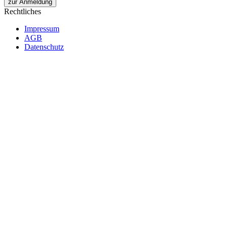
zur Anmeldung
Rechtliches
Impressum
AGB
Datenschutz