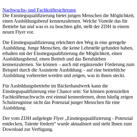
Nachwuchs- und Fachkräftesicherung
Die Einstiegsqualifizierung bietet jungen Menschen die Möglichkeit,
einen Ausbildungsberuf kennenzulernen. Welche Vorteile das für
Betriebe hat und was es zu beachten gibt, stellt der ZDH in einem
neuen Flyer vor.
Die Einstiegsqualifizierung erleichtert den Weg in eine geregelte
Ausbildung. Junge Menschen, die keine Lehrstelle gefunden haben,
erhalten mit der Einstiegsqualifizierung die Möglichkeit, einen
Ausbildungsberuf, einen Betrieb und das Berufsleben
kennenzulernen. Sie können – auch mit ergänzender Förderung zum
Beispiel durch die Assistierte Ausbildung – auf eine betriebliche
Ausbildung vorbereitet werden und zeigen, was in ihnen steckt.
Für Ausbildungsbetriebe im Bäckerhandwerk kann die
Einstiegsqualifizierung eine Chance sein: Sie können potenziellen
Fachkräftenachwuchs erst einmal kennenlernen, denn häufig zeigen
Schulzeugnisse nicht das Potenzial junger Menschen für eine
Ausbildung.
Der vom ZDH aufgelegte Flyer „Einstiegsqualifizierung - Potenzial
entdecken, Talente fördern“ wurde aktualisiert und steht Ihnen zum
Download zur Verfügung.