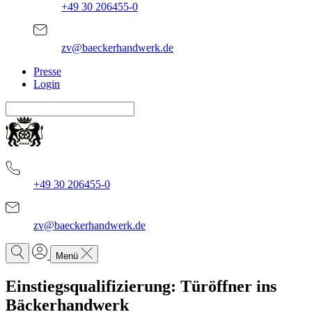
+49 30 206455-0
zv@baeckerhandwerk.de
Presse
Login
+49 30 206455-0
zv@baeckerhandwerk.de
Menü
Einstiegsqualifizierung: Türöffner ins
Bäckerhandwerk