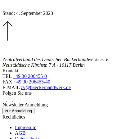
Stand: 4. September 2023
Zentralverband des Deutschen Bäckerhandwerks e. V.
Neustädtische Kirchstr. 7 A · 10117 Berlin
Kontakt
TEL
+49 30 206455-0
FAX
+49 30 206455-40
E-MAIL
zv@baeckerhandwerk.de
Folgen Sie uns
Newsletter Anmeldung
zur Anmeldung
Rechtliches
Impressum
AGB
Datenschutz