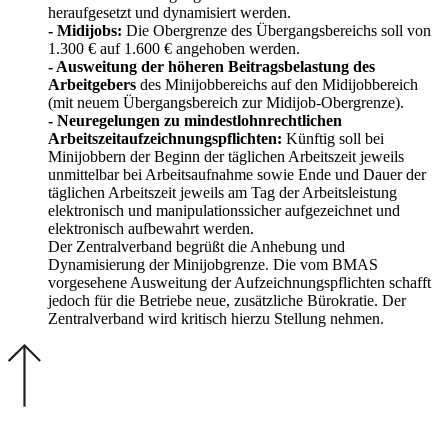
heraufgesetzt und dynamisiert werden.
- Midijobs:
Die Obergrenze des Übergangsbereichs soll von
1.300 € auf 1.600 € angehoben werden.
- Ausweitung der höheren Beitragsbelastung des
Arbeitgebers
des Minijobbereichs auf den Midijobbereich
(mit neuem Übergangsbereich zur Midijob-Obergrenze).
- Neuregelungen zu mindestlohnrechtlichen
Arbeitszeitaufzeichnungspflichten:
Künftig soll bei
Minijobbern der Beginn der täglichen Arbeitszeit jeweils
unmittelbar bei Arbeitsaufnahme sowie Ende und Dauer der
täglichen Arbeitszeit jeweils am Tag der Arbeitsleistung
elektronisch und manipulationssicher aufgezeichnet und
elektronisch aufbewahrt werden.
Der Zentralverband begrüßt die Anhebung und
Dynamisierung der Minijobgrenze. Die vom BMAS
vorgesehene Ausweitung der Aufzeichnungspflichten schafft
jedoch für die Betriebe neue, zusätzliche Bürokratie. Der
Zentralverband wird kritisch hierzu Stellung nehmen.