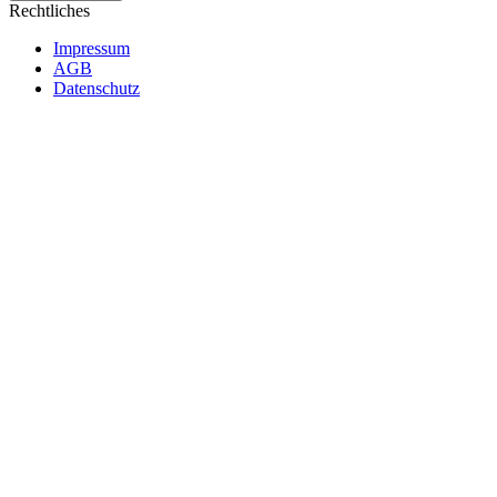
Rechtliches
Impressum
AGB
Datenschutz