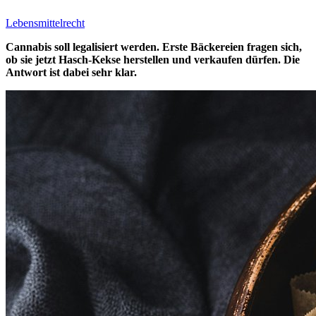
Lebensmittelrecht
Cannabis soll legalisiert werden. Erste Bäckereien fragen sich,
ob sie jetzt Hasch-Kekse herstellen und verkaufen dürfen. Die
Antwort ist dabei sehr klar.