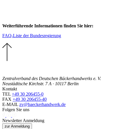
Weiterführende Informationen finden Sie hier:
FAQ-Liste der Bundesregierung
Zentralverband des Deutschen Bäckerhandwerks e. V.
Neustädtische Kirchstr. 7 A · 10117 Berlin
Kontakt
TEL
+49 30 206455-0
FAX
+49 30 206455-40
E-MAIL
zv@baeckerhandwerk.de
Folgen Sie uns
Newsletter Anmeldung
zur Anmeldung