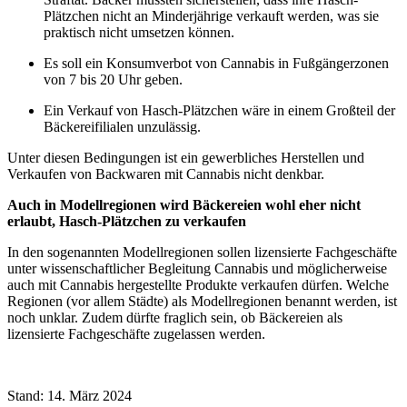
Plätzchen nicht an Minderjährige verkauft werden, was sie
praktisch nicht umsetzen können.
Es soll ein Konsumverbot von Cannabis in Fußgängerzonen
von 7 bis 20 Uhr geben.
Ein Verkauf von Hasch-Plätzchen wäre in einem Großteil der
Bäckereifilialen unzulässig.
Unter diesen Bedingungen ist ein gewerbliches Herstellen und
Verkaufen von Backwaren mit Cannabis nicht denkbar.
Auch in Modellregionen wird Bäckereien wohl eher nicht
erlaubt, Hasch-Plätzchen zu verkaufen
In den sogenannten Modellregionen sollen lizensierte Fachgeschäfte
unter wissenschaftlicher Begleitung Cannabis und möglicherweise
auch mit Cannabis hergestellte Produkte verkaufen dürfen. Welche
Regionen (vor allem Städte) als Modellregionen benannt werden, ist
noch unklar. Zudem dürfte fraglich sein, ob Bäckereien als
lizensierte Fachgeschäfte zugelassen werden.
Stand: 14. März 2024