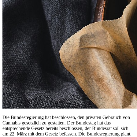
Die Bundesregierung hat beschlossen, den privaten Gebrauch von
Cannabis gesetzlich zu gestatten. Der Bundestag hat das
entsprechende Gesetz bereits beschlossen, der Bundesrat soll sich
am 22. März mit dem Gesetz befassen. Die Bundesregierung plant,