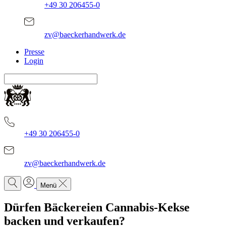
+49 30 206455-0
zv@baeckerhandwerk.de
Presse
Login
+49 30 206455-0
zv@baeckerhandwerk.de
Menü
Dürfen Bäckereien Cannabis-Kekse
backen und verkaufen?