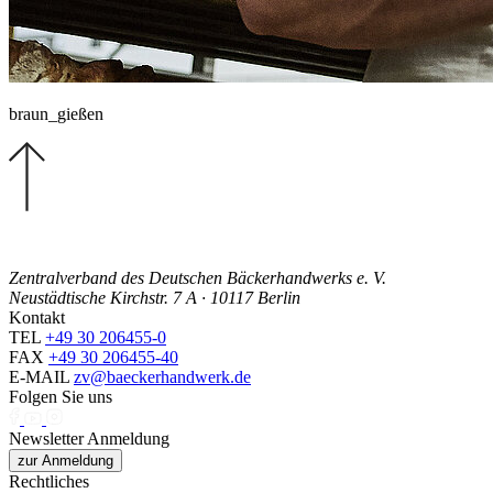
braun_gießen
Zentralverband des Deutschen Bäckerhandwerks e. V.
Neustädtische Kirchstr. 7 A · 10117 Berlin
Kontakt
TEL
+49 30 206455-0
FAX
+49 30 206455-40
E-MAIL
zv@baeckerhandwerk.de
Folgen Sie uns
Newsletter Anmeldung
zur Anmeldung
Rechtliches