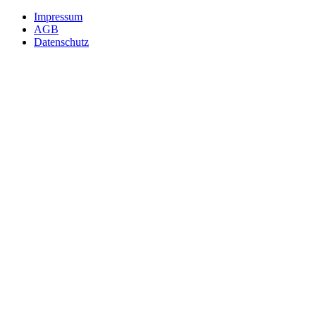
Impressum
AGB
Datenschutz