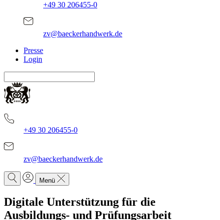
+49 30 206455-0
zv@baeckerhandwerk.de
Presse
Login
+49 30 206455-0
zv@baeckerhandwerk.de
Menü
Digitale Unterstützung für die
Ausbildungs- und Prüfungsarbeit