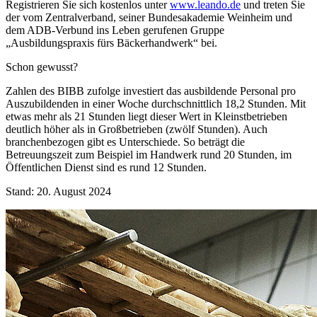
Registrieren Sie sich kostenlos unter
www.leando.de
und treten Sie
der vom Zentralverband, seiner Bundesakademie Weinheim und
dem ADB-Verbund ins Leben gerufenen Gruppe
„Ausbildungspraxis fürs Bäckerhandwerk“ bei.
Schon gewusst?
Zahlen des BIBB zufolge investiert das ausbildende Personal pro
Auszubildenden in einer Woche durchschnittlich 18,2 Stunden. Mit
etwas mehr als 21 Stunden liegt dieser Wert in Kleinstbetrieben
deutlich höher als in Großbetrieben (zwölf Stunden). Auch
branchenbezogen gibt es Unterschiede. So beträgt die
Betreuungszeit zum Beispiel im Handwerk rund 20 Stunden, im
Öffentlichen Dienst sind es rund 12 Stunden.
Stand: 20. August 2024