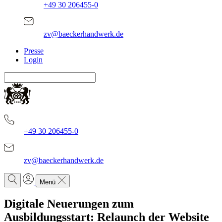
+49 30 206455-0
zv@baeckerhandwerk.de
Presse
Login
+49 30 206455-0
zv@baeckerhandwerk.de
Menü
Digitale Neuerungen zum
Ausbildungsstart: Relaunch der Website