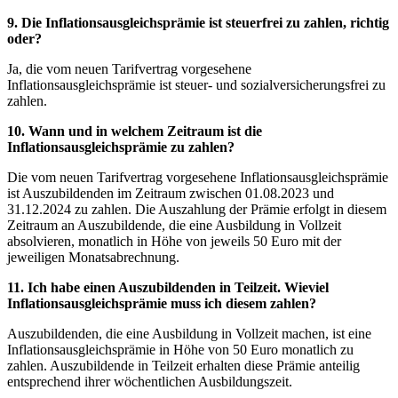
9. Die Inflationsausgleichsprämie ist steuerfrei zu zahlen, richtig
oder?
Ja, die vom neuen Tarifvertrag vorgesehene
Inflationsausgleichsprämie ist steuer- und sozialversicherungsfrei zu
zahlen.
10. Wann und in welchem Zeitraum ist die
Inflationsausgleichsprämie zu zahlen?
Die vom neuen Tarifvertrag vorgesehene Inflationsausgleichsprämie
ist Auszubildenden im Zeitraum zwischen 01.08.2023 und
31.12.2024 zu zahlen. Die Auszahlung der Prämie erfolgt in diesem
Zeitraum an Auszubildende, die eine Ausbildung in Vollzeit
absolvieren, monatlich in Höhe von jeweils 50 Euro mit der
jeweiligen Monatsabrechnung.
11. Ich habe einen Auszubildenden in Teilzeit. Wieviel
Inflationsausgleichsprämie muss ich diesem zahlen?
Auszubildenden, die eine Ausbildung in Vollzeit machen, ist eine
Inflationsausgleichsprämie in Höhe von 50 Euro monatlich zu
zahlen. Auszubildende in Teilzeit erhalten diese Prämie anteilig
entsprechend ihrer wöchentlichen Ausbildungszeit.