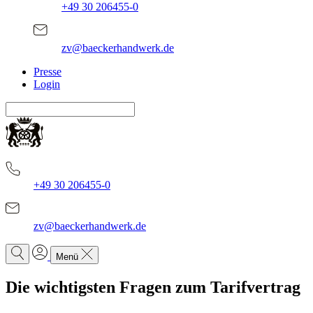
+49 30 206455-0
zv@baeckerhandwerk.de
Presse
Login
+49 30 206455-0
zv@baeckerhandwerk.de
Menü
Die wichtigsten Fragen zum Tarifvertrag