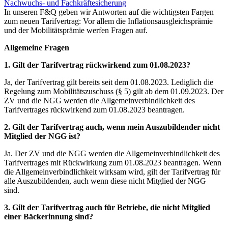
Nachwuchs- und Fachkräftesicherung
In unseren F&Q geben wir Antworten auf die wichtigsten Fargen
zum neuen Tarifvertrag: Vor allem die Inflationsausgleichsprämie
und der Mobilitätsprämie werfen Fragen auf.
Allgemeine Fragen
1. Gilt der Tarifvertrag rückwirkend zum 01.08.2023?
Ja, der Tarifvertrag gilt bereits seit dem 01.08.2023. Lediglich die
Regelung zum Mobilitätszuschuss (§ 5) gilt ab dem 01.09.2023. Der
ZV und die NGG werden die Allgemeinverbindlichkeit des
Tarifvertrages rückwirkend zum 01.08.2023 beantragen.
2. Gilt der Tarifvertrag auch, wenn mein Auszubildender nicht
Mitglied der NGG ist?
Ja. Der ZV und die NGG werden die Allgemeinverbindlichkeit des
Tarifvertrages mit Rückwirkung zum 01.08.2023 beantragen. Wenn
die Allgemeinverbindlichkeit wirksam wird, gilt der Tarifvertrag für
alle Auszubildenden, auch wenn diese nicht Mitglied der NGG
sind.
3. Gilt der Tarifvertrag auch für Betriebe, die nicht Mitglied
einer Bäckerinnung sind?