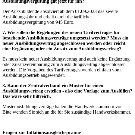
Ausbildungsvergütung gilt jetzt für ihn?
Der Auszubildende absolviert ab dem 01.09.2023 das zweite
Ausbildungsjahr und erhält damit die tarifliche
Ausbildungsvergütung von 945 Euro.
7. Wie sollen die Regelungen des neuen Tarifvertrages für
bestehende Ausbildungsverträge umgesetzt werden? Muss ein
neuer Ausbildungsvertrag abgeschlossen werden oder reicht
eine Ergänzung oder ein Zusatz zum Ausbildungsvertrag?
Es muss kein neuer Ausbildungsvertrag und auch keine Ergänzung
oder Zusatzvereinbarung zum Ausbildungsvertrag abgeschlossen
werden. Die Vorgaben des Tarifvertrages werden einfach vom
Ausbildungsbetrieb angewendet.
8. Kann der Zentralverband ein Muster für einen
Ausbildungsvertrag erstellen - also eine Vorlage zum Ausfüllen?
Das wäre sehr hilfreich.
Musterausbildungsverträge halten die Handwerkskammern vor.
Bitte wenden Sie sich an die für Sie zuständige Handwerkskammer.
Fragen zur Inflationsausgleichsprämie