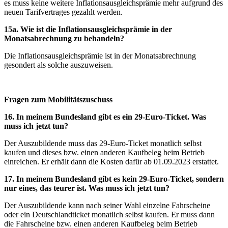
es muss keine weitere Inflationsausgleichsprämie mehr aufgrund des
neuen Tarifvertrages gezahlt werden.
15a. Wie ist die Inflationsausgleichsprämie in der
Monatsabrechnung zu behandeln?
Die Inflationsausgleichsprämie ist in der Monatsabrechnung
gesondert als solche auszuweisen.
Fragen zum Mobilitätszuschuss
16. In meinem Bundesland gibt es ein 29-Euro-Ticket. Was
muss ich jetzt tun?
Der Auszubildende muss das 29-Euro-Ticket monatlich selbst
kaufen und dieses bzw. einen anderen Kaufbeleg beim Betrieb
einreichen. Er erhält dann die Kosten dafür ab 01.09.2023 erstattet.
17.
In meinem Bundesland gibt es kein 29-Euro-Ticket, sondern
nur eines, das teurer ist. Was muss ich jetzt tun?
Der Auszubildende kann nach seiner Wahl einzelne Fahrscheine
oder ein Deutschlandticket monatlich selbst kaufen. Er muss dann
die Fahrscheine bzw. einen anderen Kaufbeleg beim Betrieb