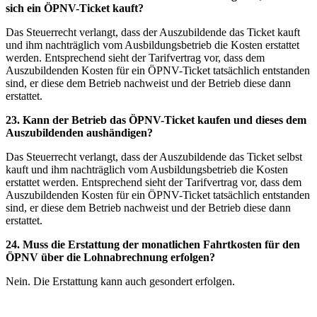
sich ein ÖPNV-Ticket kauft?
Das Steuerrecht verlangt, dass der Auszubildende das Ticket kauft
und ihm nachträglich vom Ausbildungsbetrieb die Kosten erstattet
werden. Entsprechend sieht der Tarifvertrag vor, dass dem
Auszubildenden Kosten für ein ÖPNV-Ticket tatsächlich entstanden
sind, er diese dem Betrieb nachweist und der Betrieb diese dann
erstattet.
23. Kann der Betrieb das ÖPNV-Ticket kaufen und dieses dem
Auszubildenden aushändigen?
Das Steuerrecht verlangt, dass der Auszubildende das Ticket selbst
kauft und ihm nachträglich vom Ausbildungsbetrieb die Kosten
erstattet werden. Entsprechend sieht der Tarifvertrag vor, dass dem
Auszubildenden Kosten für ein ÖPNV-Ticket tatsächlich entstanden
sind, er diese dem Betrieb nachweist und der Betrieb diese dann
erstattet.
24. Muss die Erstattung der monatlichen Fahrtkosten für den
ÖPNV über die Lohnabrechnung
erfolgen?
Nein. Die Erstattung kann auch gesondert erfolgen.