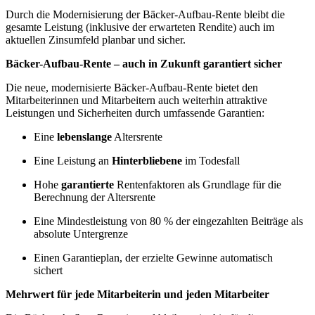
Durch die Modernisierung der Bäcker-Aufbau-Rente bleibt die
gesamte Leistung (inklusive der erwarteten Rendite) auch im
aktuellen Zinsumfeld planbar und sicher.
Bäcker-Aufbau-Rente
– auch in Zukunft garantiert sicher
Die neue, modernisierte Bäcker-Aufbau-Rente bietet den
Mitarbeiterinnen und Mitarbeitern auch weiterhin attraktive
Leistungen und Sicherheiten durch umfassende Garantien:
Eine
lebenslange
Altersrente
Eine Leistung an
Hinterbliebene
im Todesfall
Hohe
garantierte
Rentenfaktoren als Grundlage für die
Berechnung der Altersrente
Eine Mindestleistung von 80 % der eingezahlten Beiträge als
absolute Untergrenze
Einen Garantieplan, der erzielte Gewinne automatisch
sichert
Mehrwert für jede Mitarbeiterin und jeden Mitarbeiter