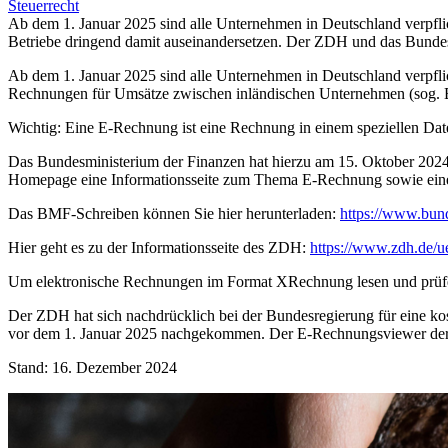
Steuerrecht
Ab dem 1. Januar 2025 sind alle Unternehmen in Deutschland verpfl
Betriebe dringend damit auseinandersetzen. Der ZDH und das Bundesf
Ab dem 1. Januar 2025 sind alle Unternehmen in Deutschland verpfli
Rechnungen für Umsätze zwischen inländischen Unternehmen (sog.
Wichtig: Eine E-Rechnung ist eine Rechnung in einem speziellen Da
Das Bundesministerium der Finanzen hat hierzu am 15. Oktober 2024
Homepage eine Informationsseite zum Thema E-Rechnung sowie eine
Das BMF-Schreiben können Sie hier herunterladen:
https://www.bun
Hier geht es zu der Informationsseite des ZDH:
https://www.zdh.de/u
Um elektronische Rechnungen im Format XRechnung lesen und prüfen 
Der ZDH hat sich nachdrücklich bei der Bundesregierung für eine kos
vor dem 1. Januar 2025 nachgekommen. Der E-Rechnungsviewer der F
Stand: 16. Dezember 2024