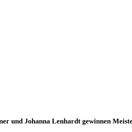
ner und Johanna Lenhardt gewinnen Meiste