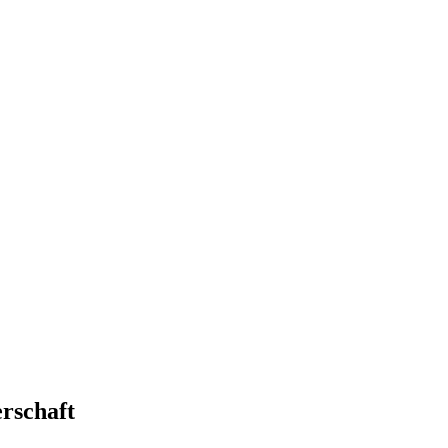
rschaft