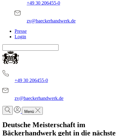
+49 30 206455-0
zv@baeckerhandwerk.de
Presse
Login
+49 30 206455-0
zv@baeckerhandwerk.de
Menü
Deutsche Meisterschaft im
Bäckerhandwerk geht in die nächste