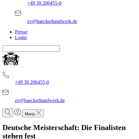
+49 30 206455-0
zv@baeckerhandwerk.de
Presse
Login
+49 30 206455-0
zv@baeckerhandwerk.de
Menü
Deutsche Meisterschaft: Die Finalisten
stehen fest