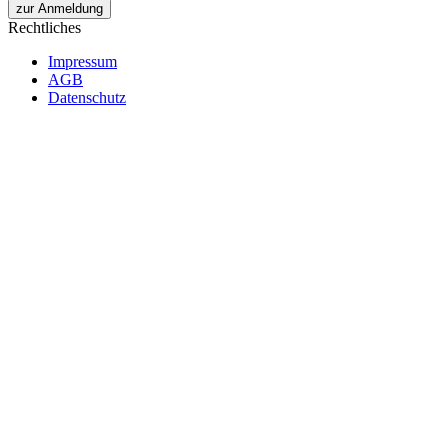
zur Anmeldung
Rechtliches
Impressum
AGB
Datenschutz