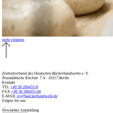
mehr erfahren
Zentralverband des Deutschen Bäckerhandwerks e. V.
Neustädtische Kirchstr. 7 A · 10117 Berlin
Kontakt
TEL
+49 30 206455-0
FAX
+49 30 206455-40
E-MAIL
zv@baeckerhandwerk.de
Folgen Sie uns
Newsletter Anmeldung