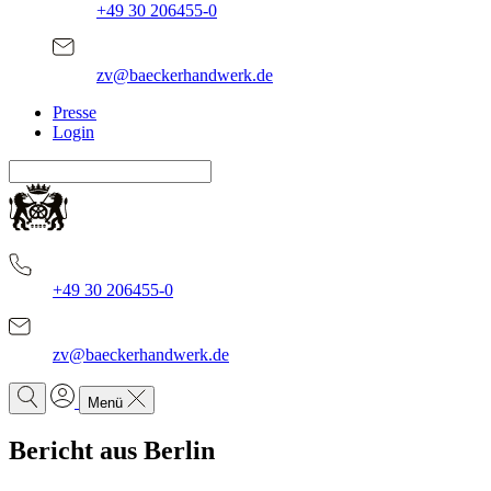
+49 30 206455-0
zv@baeckerhandwerk.de
Presse
Login
+49 30 206455-0
zv@baeckerhandwerk.de
Menü
Bericht aus Berlin