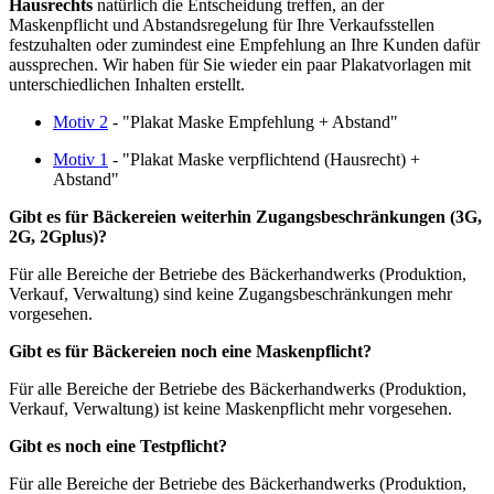
Hausrechts
natürlich die Entscheidung treffen, an der
Maskenpflicht und Abstandsregelung für Ihre Verkaufsstellen
festzuhalten oder zumindest eine Empfehlung an Ihre Kunden dafür
aussprechen. Wir haben für Sie wieder ein paar Plakatvorlagen mit
unterschiedlichen Inhalten erstellt.
Motiv 2
- "Plakat Maske Empfehlung + Abstand"
Motiv 1
- "Plakat Maske verpflichtend (Hausrecht) +
Abstand"
Gibt es für Bäckereien weiterhin Zugangsbeschränkungen (3G,
2G, 2Gplus)?
Für alle Bereiche der Betriebe des Bäckerhandwerks (Produktion,
Verkauf, Verwaltung) sind keine Zugangsbeschränkungen mehr
vorgesehen.
Gibt es für Bäckereien noch eine Maskenpflicht?
Für alle Bereiche der Betriebe des Bäckerhandwerks (Produktion,
Verkauf, Verwaltung) ist keine Maskenpflicht mehr vorgesehen.
Gibt es noch eine Testpflicht?
Für alle Bereiche der Betriebe des Bäckerhandwerks (Produktion,