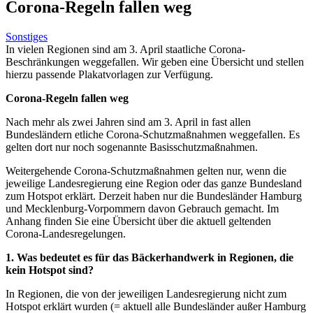
Corona-Regeln fallen weg
Sonstiges
In vielen Regionen sind am 3. April staatliche Corona-
Beschränkungen weggefallen. Wir geben eine Übersicht und stellen
hierzu passende Plakatvorlagen zur Verfügung.
Corona-Regeln fallen weg
Nach mehr als zwei Jahren sind am 3. April in fast allen
Bundesländern etliche
Corona-Schutzmaßnahmen weggefallen. Es
gelten dort nur noch sogenannte Basisschutzmaßnahmen.
Weitergehende Corona-Schutzmaßnahmen gelten nur, wenn die
jeweilige Landesregierung eine Region oder das ganze Bundesland
zum Hotspot erklärt. Derzeit haben nur die Bundesländer Hamburg
und Mecklenburg-Vorpommern davon Gebrauch gemacht. Im
Anhang finden Sie eine Übersicht über die aktuell geltenden
Corona-Landesregelungen.
1. Was bedeutet es für das Bäckerhandwerk in Regionen, die
kein Hotspot sind?
In Regionen, die von der jeweiligen Landesregierung nicht zum
Hotspot erklärt wurden (= aktuell alle Bundesländer außer Hamburg