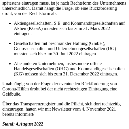
spätestens eintragen muss, ist je nach Rechtsform des Unternehmens
unterschiedlich. Damit hängt die Frage, ob eine Rückforderung
droht, von der Rechtsform ab.
Aktiengesellschaften, S.E. und Kommanditgesellschaften auf
Aktien (KGaA) mussten sich bis zum 31. März 2022
eintragen.
Gesellschaften mit beschränkter Haftung (GmbH),
Genossenschaften und Unternehmergesellschaften (UG)
mussten sich bis zum 30. Juni 2022 eintragen.
Alle anderen Unternehmen, insbesondere offene
Handelsgesellschaften (OHG) und Kommanditgesellschaften
(KG) müssen sich bis zum 31. Dezember 2022 eintragen.
Unabhängig von der Frage der eventuellen Rückforderung von
Corona-Hilfen droht bei der nicht rechtzeitigen Eintragung eine
Geldbuße.
Über das Transparenzregister und die Pflicht, sich dort rechtzeitig
einzutragen, hatten wir mit Newsletter vom 4. November 2021
bereits informiert/
Stand: 4.August 2022