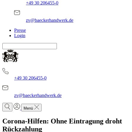
+49 30 206455-0
zv@baeckerhandwerk.de
Presse
Login
+49 30 206455-0
zv@baeckerhandwerk.de
Menü
Corona-Hilfen: Ohne Eintragung droht
Rückzahlung