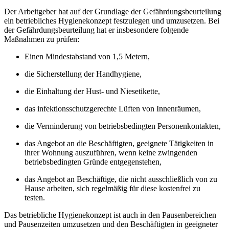
Der Arbeitgeber hat auf der Grundlage der Gefährdungsbeurteilung
ein betriebliches Hygienekonzept festzulegen und umzusetzen. Bei
der Gefährdungsbeurteilung hat er insbesondere folgende
Maßnahmen zu prüfen:
Einen Mindestabstand von 1,5 Metern,
die Sicherstellung der Handhygiene,
die Einhaltung der Hust- und Niesetikette,
das infektionsschutzgerechte Lüften von Innenräumen,
die Verminderung von betriebsbedingten Personenkontakten,
das Angebot an die Beschäftigten, geeignete Tätigkeiten in
ihrer Wohnung auszuführen, wenn keine zwingenden
betriebsbedingten Gründe entgegenstehen,
das Angebot an Beschäftige, die nicht ausschließlich von zu
Hause arbeiten, sich regelmäßig für diese kostenfrei zu
testen.
Das betriebliche Hygienekonzept ist auch in den Pausenbereichen
und Pausenzeiten umzusetzen und den Beschäftigten in geeigneter