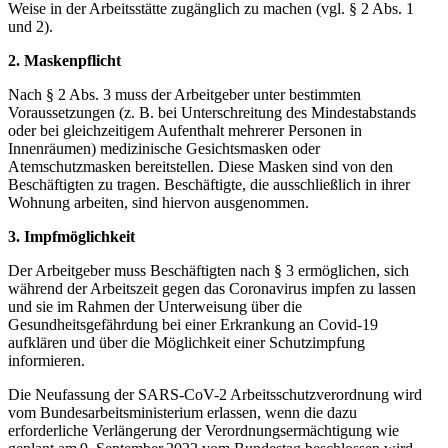
Weise in der Arbeitsstätte zugänglich zu machen (vgl. § 2 Abs. 1
und 2).
2. Maskenpflicht
Nach § 2 Abs. 3 muss der Arbeitgeber unter bestimmten
Voraussetzungen (z. B. bei Unterschreitung des Mindestabstands
oder bei gleichzeitigem Aufenthalt mehrerer Personen in
Innenräumen) medizinische Gesichtsmasken oder
Atemschutzmasken bereitstellen. Diese Masken sind von den
Beschäftigten zu tragen. Beschäftigte, die ausschließlich in ihrer
Wohnung arbeiten, sind hiervon ausgenommen.
3. Impfmöglichkeit
Der Arbeitgeber muss Beschäftigten nach § 3 ermöglichen, sich
während der Arbeitszeit gegen das Coronavirus impfen zu lassen
und sie im Rahmen der Unterweisung über die
Gesundheitsgefährdung bei einer Erkrankung an Covid-19
aufklären und über die Möglichkeit einer Schutzimpfung
informieren.
Die Neufassung der SARS-CoV-2 Arbeitsschutzverordnung wird
vom Bundesarbeitsministerium erlassen, wenn die dazu
erforderliche Verlängerung der Verordnungsermächtigung wie