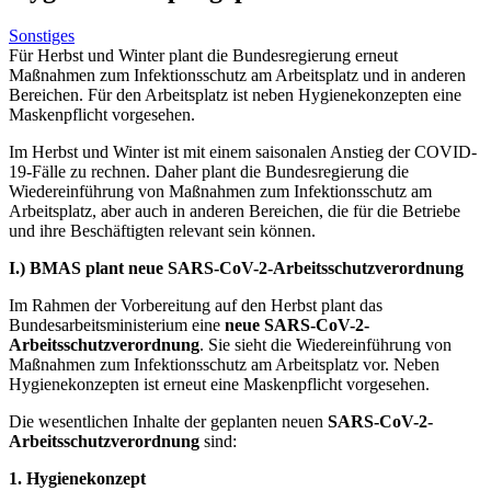
Sonstiges
Für Herbst und Winter plant die Bundesregierung erneut
Maßnahmen zum Infektionsschutz am Arbeitsplatz und in anderen
Bereichen. Für den Arbeitsplatz ist neben Hygienekonzepten eine
Maskenpflicht vorgesehen.
Im Herbst und Winter ist mit einem saisonalen Anstieg der COVID-
19-Fälle zu rechnen. Daher plant die Bundesregierung die
Wiedereinführung von Maßnahmen zum Infektionsschutz am
Arbeitsplatz, aber auch in anderen Bereichen, die für die Betriebe
und ihre Beschäftigten relevant sein können.
I.)
BMAS plant neue SARS-CoV-2-Arbeitsschutzverordnung
Im Rahmen der Vorbereitung auf den Herbst plant das
Bundesarbeitsministerium eine
neue SARS-CoV-2-
Arbeitsschutzverordnung
. Sie sieht die Wiedereinführung von
Maßnahmen zum Infektionsschutz am Arbeitsplatz vor. Neben
Hygienekonzepten ist erneut eine Maskenpflicht vorgesehen.
Die wesentlichen Inhalte der geplanten neuen
SARS-CoV-2-
Arbeitsschutzverordnung
sind:
1. Hygienekonzept