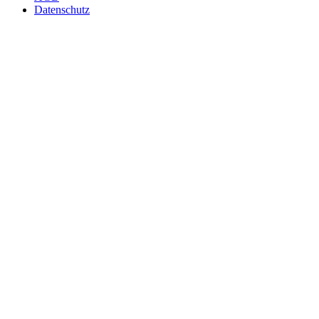
Datenschutz