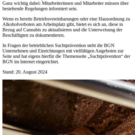
Ganz wichtig dabei: Mitarbeiterinnen und Mitarbeiter müssen über
bestehende Regelungen informiert sein.
Wenn es bereits Betriebsvereinbarungen oder eine Hausordnung zu
Alkoholverboten am Arbeitsplatz gibt, bietet es sich an, diese in
Bezug auf Cannabis zu aktualisieren und die Unterweisung der
Beschäftigten zu dokumentieren.
In Fragen der betrieblichen Suchtprävention steht die BGN
Unternehmen und Einrichtungen mit vielfältigen Angeboten zur
Seite und hat eigens hierfür die Themenseite „Suchtprävention“ der
BGN im Internet eingerichtet.
Stand: 20. August 2024