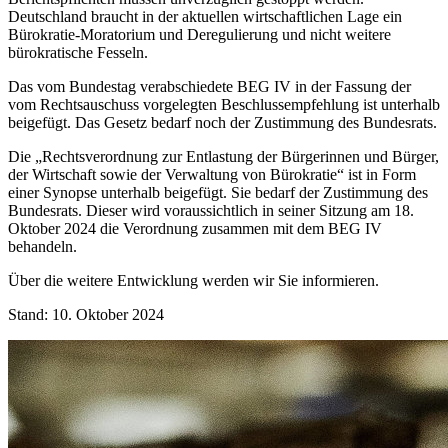
Deutschland braucht in der aktuellen wirtschaftlichen Lage ein
Bürokratie-Moratorium und Deregulierung und nicht weitere
bürokratische Fesseln.
Das vom Bundestag verabschiedete BEG IV in der Fassung der
vom Rechtsauschuss vorgelegten Beschlussempfehlung ist unterhalb
beigefügt. Das Gesetz bedarf noch der Zustimmung des Bundesrats.
Die „Rechtsverordnung zur Entlastung der Bürgerinnen und Bürger,
der Wirtschaft sowie der Verwaltung von Bürokratie“ ist in Form
einer Synopse unterhalb beigefügt. Sie bedarf der Zustimmung des
Bundesrats. Dieser wird voraussichtlich in seiner Sitzung am 18.
Oktober 2024 die Verordnung zusammen mit dem BEG IV
behandeln.
Über die weitere Entwicklung werden wir Sie informieren.
Stand: 10. Oktober 2024