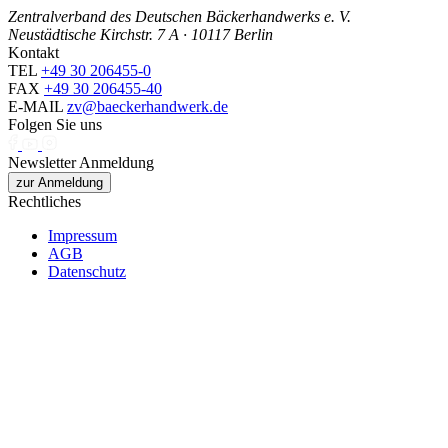
Zentralverband des Deutschen Bäckerhandwerks e. V.
Neustädtische Kirchstr. 7 A · 10117 Berlin
Kontakt
TEL
+49 30 206455-0
FAX
+49 30 206455-40
E-MAIL
zv@baeckerhandwerk.de
Folgen Sie uns
Newsletter Anmeldung
zur Anmeldung
Rechtliches
Impressum
AGB
Datenschutz