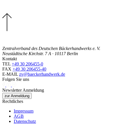
Zentralverband des Deutschen Bäckerhandwerks e. V.
Neustädtische Kirchstr. 7 A · 10117 Berlin
Kontakt
TEL
+49 30 206455-0
FAX
+49 30 206455-40
E-MAIL
zv@baeckerhandwerk.de
Folgen Sie uns
Newsletter Anmeldung
zur Anmeldung
Rechtliches
Impressum
AGB
Datenschutz