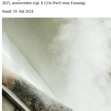
2025, anzuwenden (vgl. § 123a HwO neue Fassung).
Stand: 19. Juli 2024