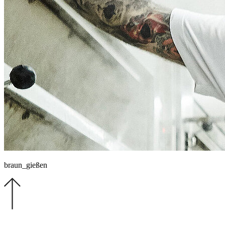
braun_gießen