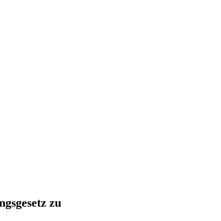
ngsgesetz zu