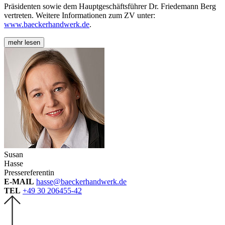
Präsidenten sowie dem Hauptgeschäftsführer Dr. Friedemann Berg
vertreten. Weitere Informationen zum ZV unter:
www.baeckerhandwerk.de
.
mehr lesen
Susan
Hasse
Pressereferentin
E-MAIL
hasse@baeckerhandwerk.de
TEL
+49 30 206455-42