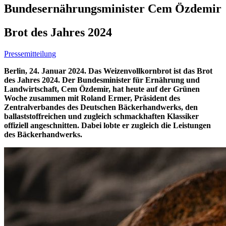
Bundesernährungsminister Cem Özdemir
Brot des Jahres 2024
Pressemitteilung
Berlin, 24. Januar 2024. Das Weizenvollkornbrot ist das Brot
des Jahres 2024.
Der Bundesminister für Ernährung und
Landwirtschaft, Cem Özdemir, hat heute auf der Grünen
Woche zusammen mit Roland Ermer, Präsident des
Zentralverbandes des Deutschen Bäckerhandwerks, den
ballaststoffreichen und zugleich schmackhaften Klassiker
offiziell angeschnitten. Dabei lobte er zugleich die Leistungen
des Bäckerhandwerks.