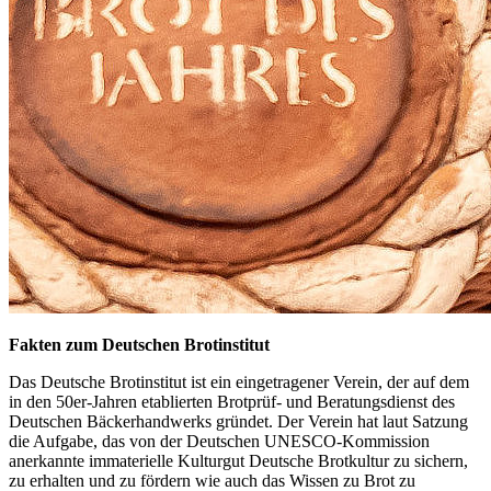
Fakten zum Deutschen Brotinstitut
Das Deutsche Brotinstitut ist ein eingetragener Verein, der auf dem
in den 50er-Jahren etablierten Brotprüf- und Beratungsdienst des
Deutschen Bäckerhandwerks gründet. Der Verein hat laut Satzung
die Aufgabe, das von der Deutschen UNESCO-Kommission
anerkannte immaterielle Kulturgut Deutsche Brotkultur zu sichern,
zu erhalten und zu fördern wie auch das Wissen zu Brot zu