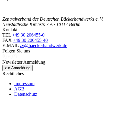
Zentralverband des Deutschen Bäckerhandwerks e. V.
Neustädtische Kirchstr. 7 A · 10117 Berlin
Kontakt
TEL
+49 30 206455-0
FAX
+49 30 206455-40
E-MAIL
zv@baeckerhandwerk.de
Folgen Sie uns
Newsletter Anmeldung
zur Anmeldung
Rechtliches
Impressum
AGB
Datenschutz