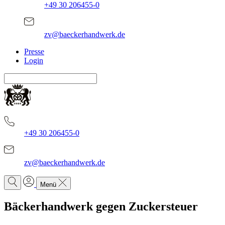
+49 30 206455-0
zv@baeckerhandwerk.de
Presse
Login
+49 30 206455-0
zv@baeckerhandwerk.de
Menü
Bäckerhandwerk gegen Zuckersteuer