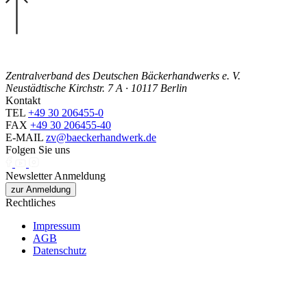
Zentralverband des Deutschen Bäckerhandwerks e. V.
Neustädtische Kirchstr. 7 A · 10117 Berlin
Kontakt
TEL
+49 30 206455-0
FAX
+49 30 206455-40
E-MAIL
zv@baeckerhandwerk.de
Folgen Sie uns
Newsletter Anmeldung
zur Anmeldung
Rechtliches
Impressum
AGB
Datenschutz