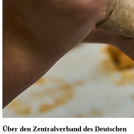
Über den Zentralverband des Deutschen