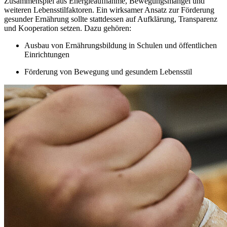
Zusammenspiel aus Energieaufnahme, Bewegungsmangel und
weiteren Lebensstilfaktoren. Ein wirksamer Ansatz zur Förderung
gesunder Ernährung sollte stattdessen auf Aufklärung, Transparenz
und Kooperation setzen. Dazu gehören:
Ausbau von Ernährungsbildung in Schulen und öffentlichen
Einrichtungen
Förderung von Bewegung und gesundem Lebensstil