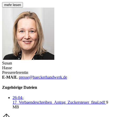
mehr lesen
Susan
Hasse
Pressereferentin
E-MAIL
presse@baeckerhandwerk.de
Zugehörige Dateien
26-04-
17_Verbaendeschreiben_Antrag_Zuckersteuer_final.pdf
9
MB