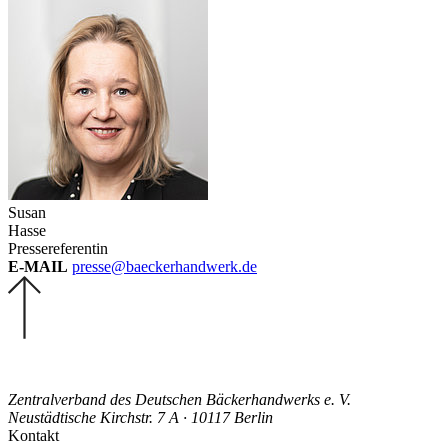
Susan
Hasse
Pressereferentin
E-MAIL
presse@baeckerhandwerk.de
Zentralverband des Deutschen Bäckerhandwerks e. V.
Neustädtische Kirchstr. 7 A · 10117 Berlin
Kontakt