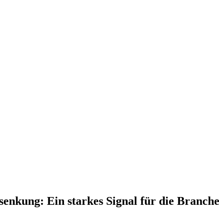
nkung: Ein starkes Signal für die Branch