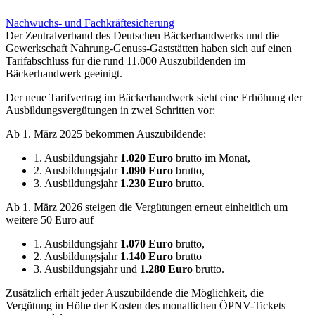
Nachwuchs- und Fachkräftesicherung
Der Zentralverband des Deutschen Bäckerhandwerks und die
Gewerkschaft Nahrung-Genuss-Gaststätten haben sich auf einen
Tarifabschluss für die rund 11.000 Auszubildenden im
Bäckerhandwerk geeinigt.
Der neue Tarifvertrag im Bäckerhandwerk sieht eine Erhöhung der
Ausbildungsvergütungen in zwei Schritten vor:
Ab 1. März 2025 bekommen Auszubildende:
1. Ausbildungsjahr
1.020 Euro
brutto im Monat,
2. Ausbildungsjahr
1.090 Euro
brutto,
3. Ausbildungsjahr
1.230 Euro
brutto.
Ab 1. März 2026 steigen die Vergütungen erneut einheitlich um
weitere 50 Euro auf
1. Ausbildungsjahr
1.070 Euro
brutto,
2. Ausbildungsjahr
1.140 Euro
brutto
3. Ausbildungsjahr und
1.280 Euro
brutto.
Zusätzlich erhält jeder Auszubildende die Möglichkeit, die
Vergütung in Höhe der Kosten des monatlichen ÖPNV-Tickets