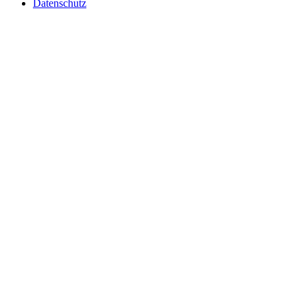
Datenschutz