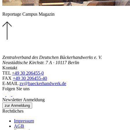
Reportage Campus Magazin
Zentralverband des Deutschen Bäckerhandwerks e. V.
Neustädtische Kirchstr. 7 A · 10117 Berlin
Kontakt
TEL
+49 30 206455-0
FAX
+49 30 206455-40
E-MAIL
zv@baeckerhandwerk.de
Folgen Sie uns
Newsletter Anmeldung
zur Anmeldung
Rechtliches
Impressum
AGB