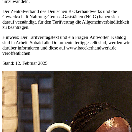
umzuwandeln.
Der Zentralverband des Deutschen Bäckerhandwerks und die
Gewerkschaft Nahrung-Genuss-Gaststätten (NGG) haben sich
darauf verständigt, für den Tarifvertrag die Allgemeinverbindlichkeit
zu beantragen.
Hinweis: Der Tarifvertragstext und ein Fragen-Antworten-Katalog
sind in Arbeit. Sobald alle Dokumente fertiggestellt sind, werden wir
darüber informieren und diese auf www.baeckerhandwerk.de
veröffentlichen.
Stand: 12. Februar 2025