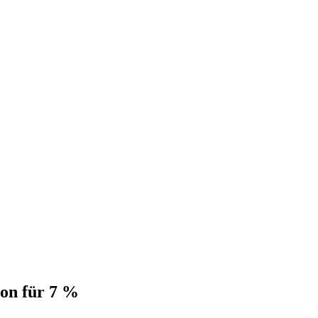
ion für 7 %