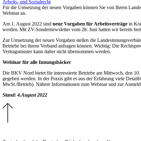
Arbeits- und Sozialrecht
Für die Umsetzung der neuen Vorgaben können Sie von Ihrem Landesi
Webinar an.
Am 1. August 2022 sind
neue Vorgaben für Arbeitsverträge
in Kra
werden. Mit ZV-Sondernewsletter vom 28. Juni hatten wir bereits ber
Zur Umsetzung der neuen Vorgaben stellen die Landesinnungsverbä
Betriebe bei ihrem Verband anfragen können. Wichtig: Die Rechtsprec
Vertragsmuster kann daher nicht übernommen werden.
Webinar für alle Innungsbäcker
Die BKV Nord bietet für interessierte Betriebe am Mittwoch, den 10
gegeben werden. In der Praxis gibt es aus der Erfahrung viele Detail
MwSt./Betrieb). Nähere Informationen zum Webinar und zur Anmeldu
Stand: 4.August 2022