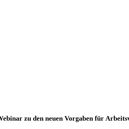
Webinar zu den neuen Vorgaben für Arbeits