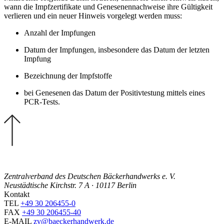
wann die Impfzertifikate und Genesenennachweise ihre Gültigkeit
verlieren und ein neuer Hinweis vorgelegt werden muss:
Anzahl der Impfungen
Datum der Impfungen, insbesondere das Datum der letzten
Impfung
Bezeichnung der Impfstoffe
bei Genesenen das Datum der Positivtestung mittels eines
PCR-Tests.
Zentralverband des Deutschen Bäckerhandwerks e. V.
Neustädtische Kirchstr. 7 A · 10117 Berlin
Kontakt
TEL
+49 30 206455-0
FAX
+49 30 206455-40
E-MAIL
zv@baeckerhandwerk.de