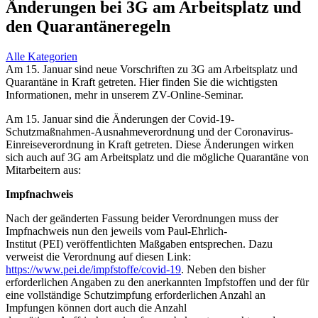
Änderungen bei 3G am Arbeitsplatz und
den Quarantäneregeln
Alle Kategorien
Am 15. Januar sind neue Vorschriften zu 3G am Arbeitsplatz und
Quarantäne in Kraft getreten. Hier finden Sie die wichtigsten
Informationen, mehr in unserem ZV-Online-Seminar.
Am 15. Januar sind die Änderungen der Covid-19-
Schutzmaßnahmen-Ausnahmeverordnung und der Coronavirus-
Einreiseverordnung in Kraft getreten. Diese Änderungen wirken
sich auch auf 3G am Arbeitsplatz und die mögliche Quarantäne von
Mitarbeitern aus:
Impfnachweis
Nach der geänderten Fassung beider Verordnungen muss der
Impfnachweis nun den jeweils vom Paul-Ehrlich-
Institut (PEI) veröffentlichten Maßgaben entsprechen. Dazu
verweist die Verordnung auf diesen Link:
https://www.pei.de/impfstoffe/covid-19
. Neben den bisher
erforderlichen Angaben zu den anerkannten Impfstoffen und der für
eine vollständige Schutzimpfung erforderlichen Anzahl an
Impfungen können dort auch die Anzahl