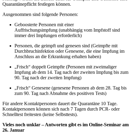
Quarantänepflicht festlegen können.
Ausgenommen sind folgende Personen:
Geboosterte Personen mit einer
Auffrischungsimpfung (unabhängig vom Impfstoff sind
immer drei Impfungen erforderlich)
Personen, die geimpft und genesen sind (Geimpfte mit
Durchbruchinfektion oder Genesene, die eine Impfung im
Anschluss an die Erkrankung erhalten haben)
„Frisch“ doppelt Geimpfte (Personen mit zweimaliger
Impfung ab dem 14. Tag nach der zweiten Impfung bis zum
90. Tag nach der zweiten Impfung)
„Frisch“ Genesene (genesene Personen ab dem 28. Tag bis
zum 90. Tag nach Abnahme des positiven Tests)
Für andere Kontaktpersonen dauert die Quarantäne 10 Tage.
Kontaktpersonen können sich nach 7 Tagen durch PCR- oder
Schnelltest freitesten (keine Selbsttests).
Vieles noch unklar – Antworten gibt es im Online-Seminar am
26. Januar