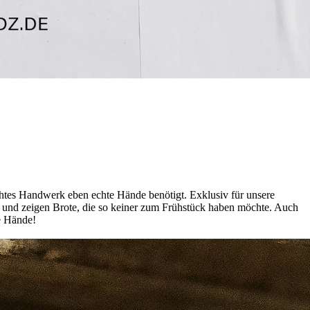
echtes Handwerk eben echte Hände benötigt. Exklusiv für unsere
nt und zeigen Brote, die so keiner zum Frühstück haben möchte. Auch
te Hände!