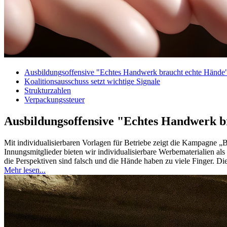
Ausbildungsoffensive "Echtes Handwerk braucht echte Hände
Koalitionsausschuss setzt wichtige Signale
Strukturzahlen
Verpackungssteuer
Ausbildungsoffensive "Echtes Handwerk b
Mit individualisierbaren Vorlagen für Betriebe zeigt die Kampagne „B
Innungsmitglieder bieten wir individualisierbare Werbematerialien a
die Perspektiven sind falsch und die Hände haben zu viele Finger. Di
Mehr lesen...