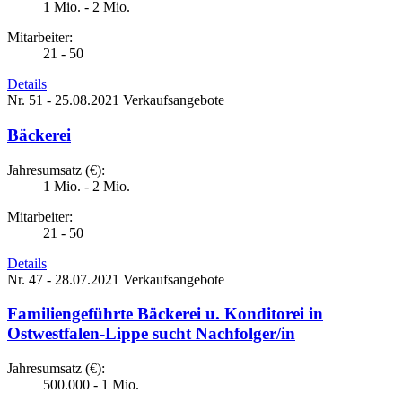
1 Mio. - 2 Mio.
Mitarbeiter:
21 - 50
Details
Nr. 51 - 25.08.2021
Verkaufsangebote
Bäckerei
Jahresumsatz (€):
1 Mio. - 2 Mio.
Mitarbeiter:
21 - 50
Details
Nr. 47 - 28.07.2021
Verkaufsangebote
Familiengeführte Bäckerei u. Konditorei in
Ostwestfalen-Lippe sucht Nachfolger/in
Jahresumsatz (€):
500.000 - 1 Mio.