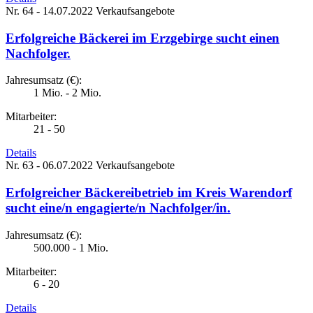
Nr. 64 - 14.07.2022
Verkaufsangebote
Erfolgreiche Bäckerei im Erzgebirge sucht einen
Nachfolger.
Jahresumsatz (€):
1 Mio. - 2 Mio.
Mitarbeiter:
21 - 50
Details
Nr. 63 - 06.07.2022
Verkaufsangebote
Erfolgreicher Bäckereibetrieb im Kreis Warendorf
sucht eine/n engagierte/n Nachfolger/in.
Jahresumsatz (€):
500.000 - 1 Mio.
Mitarbeiter:
6 - 20
Details