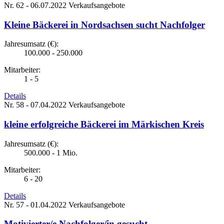
Nr. 62 - 06.07.2022
Verkaufsangebote
Kleine Bäckerei in Nordsachsen sucht Nachfolger
Jahresumsatz (€):
100.000 - 250.000
Mitarbeiter:
1 - 5
Details
Nr. 58 - 07.04.2022
Verkaufsangebote
kleine erfolgreiche Bäckerei im Märkischen Kreis
Jahresumsatz (€):
500.000 - 1 Mio.
Mitarbeiter:
6 - 20
Details
Nr. 57 - 01.04.2022
Verkaufsangebote
Motivierter/e Nachfolger/in gesucht