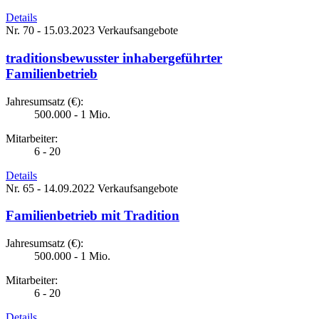
Details
Nr. 70 - 15.03.2023
Verkaufsangebote
traditionsbewusster inhabergeführter
Familienbetrieb
Jahresumsatz (€):
500.000 - 1 Mio.
Mitarbeiter:
6 - 20
Details
Nr. 65 - 14.09.2022
Verkaufsangebote
Familienbetrieb mit Tradition
Jahresumsatz (€):
500.000 - 1 Mio.
Mitarbeiter:
6 - 20
Details