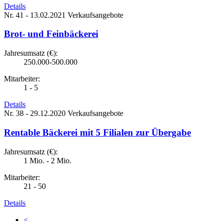
Details
Nr. 41 - 13.02.2021
Verkaufsangebote
Brot- und Feinbäckerei
Jahresumsatz (€):
250.000-500.000
Mitarbeiter:
1 - 5
Details
Nr. 38 - 29.12.2020
Verkaufsangebote
Rentable Bäckerei mit 5 Filialen zur Übergabe
Jahresumsatz (€):
1 Mio. - 2 Mio.
Mitarbeiter:
21 - 50
Details
<