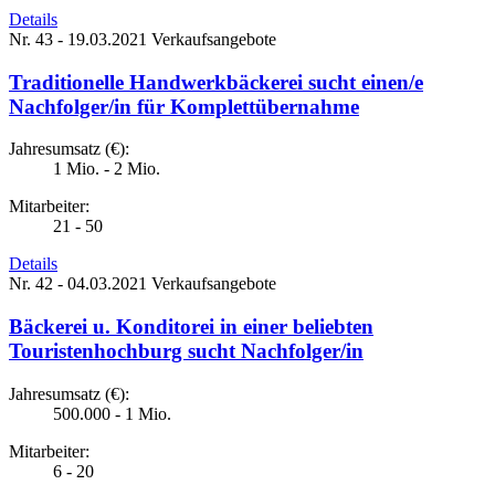
Details
Nr. 43 - 19.03.2021
Verkaufsangebote
Traditionelle Handwerkbäckerei sucht einen/e
Nachfolger/in für Komplettübernahme
Jahresumsatz (€):
1 Mio. - 2 Mio.
Mitarbeiter:
21 - 50
Details
Nr. 42 - 04.03.2021
Verkaufsangebote
Bäckerei u. Konditorei in einer beliebten
Touristenhochburg sucht Nachfolger/in
Jahresumsatz (€):
500.000 - 1 Mio.
Mitarbeiter:
6 - 20