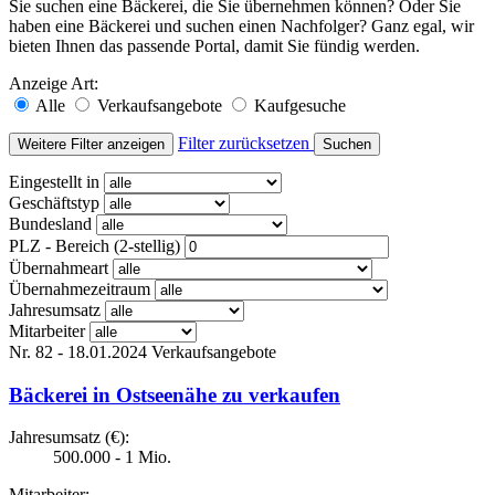
Sie suchen eine Bäckerei, die Sie übernehmen können? Oder Sie
haben eine Bäckerei und suchen einen Nachfolger? Ganz egal, wir
bieten Ihnen das passende Portal, damit Sie fündig werden.
Anzeige Art:
Alle
Verkaufsangebote
Kaufgesuche
Filter zurücksetzen
Weitere Filter anzeigen
Suchen
Eingestellt in
Geschäftstyp
Bundesland
PLZ - Bereich (2-stellig)
Übernahmeart
Übernahmezeitraum
Jahresumsatz
Mitarbeiter
Nr. 82 - 18.01.2024
Verkaufsangebote
Bäckerei in Ostseenähe zu verkaufen
Jahresumsatz (€):
500.000 - 1 Mio.
Mitarbeiter: