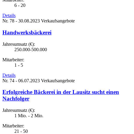
6 - 20
Details
Nr. 78 - 30.08.2023
Verkaufsangebote
Handwerksbäckerei
Jahresumsatz (€):
250.000-500.000
Mitarbeiter:
1 - 5
Details
Nr. 74 - 06.07.2023
Verkaufsangebote
Erfolgreiche Bäckerei in der Lausitz sucht einen
Nachfolger
Jahresumsatz (€):
1 Mio. - 2 Mio.
Mitarbeiter:
21 - 50