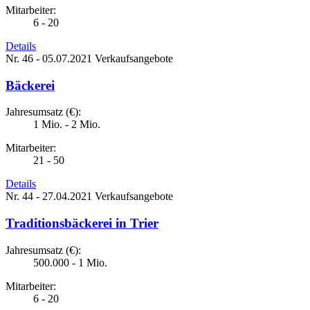
Mitarbeiter:
6 - 20
Details
Nr. 46 - 05.07.2021
Verkaufsangebote
Bäckerei
Jahresumsatz (€):
1 Mio. - 2 Mio.
Mitarbeiter:
21 - 50
Details
Nr. 44 - 27.04.2021
Verkaufsangebote
Traditionsbäckerei in Trier
Jahresumsatz (€):
500.000 - 1 Mio.
Mitarbeiter:
6 - 20