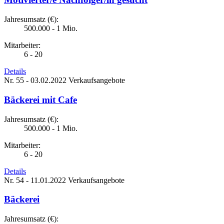
Jahresumsatz (€):
500.000 - 1 Mio.
Mitarbeiter:
6 - 20
Details
Nr. 55 - 03.02.2022
Verkaufsangebote
Bäckerei mit Cafe
Jahresumsatz (€):
500.000 - 1 Mio.
Mitarbeiter:
6 - 20
Details
Nr. 54 - 11.01.2022
Verkaufsangebote
Bäckerei
Jahresumsatz (€):